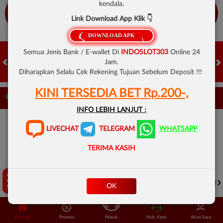
kendala,
IDR
12,734,558,341
Link Download App Klik 👇
DOWNLOAD APK
Semua Jenis Bank / E-wallet Di
INDOSLOT303
Online 24
Jam.
Diharapkan Selalu Cek Rekening Tujuan Sebelum Deposit !!!
HOT GAMES
SLOTS
LIVE CASINO
RACE
TOGEL
OL
KINI TERSEDIA BET Rp.200-,
Game Populer
INFO LEBIH LANJUT :
LIVECHAT
TELEGRAM
WHATSAPP
TERIMA KASIH
Tap Aku!
GATES OF OLYMPUS POP
BANG GACOR 1000
NEZHA 2
OK
Beranda
Promosi
Masuk
Hub. Kami
Akun Saya