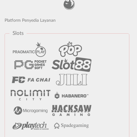
Platform Penyedia Layanan
Slots