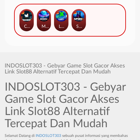
Chicken+
Mines+
Limbo+
Spire+
INDOSLOT303 - Gebyar Game Slot Gacor Akses
Link Slot88 Alternatif Tercepat Dan Mudah
INDOSLOT303 - Gebyar
Game Slot Gacor Akses
Link Slot88 Alternatif
Tercepat Dan Mudah
Selamat Datang di
INDOSLOT303
sebuah pusat informasi yang membahas