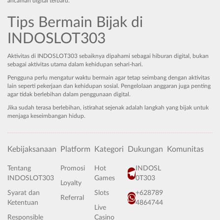
ancaman digital terbaru.
Tips Bermain Bijak di
INDOSLOT303
Aktivitas di INDOSLOT303 sebaiknya dipahami sebagai hiburan digital, bukan
sebagai aktivitas utama dalam kehidupan sehari-hari.
Pengguna perlu mengatur waktu bermain agar tetap seimbang dengan aktivitas
lain seperti pekerjaan dan kehidupan sosial. Pengelolaan anggaran juga penting
agar tidak berlebihan dalam penggunaan digital.
Jika sudah terasa berlebihan, istirahat sejenak adalah langkah yang bijak untuk
menjaga keseimbangan hidup.
Kebijaksanaan
Platform
Kategori
Dukungan
Komunitas
Tentang
Promosi
Hot
INDOSL
INDOSLOT303
Games
0T303
Loyalty
Syarat dan
Slots
+628789
Referral
Ketentuan
4864744
Live
Responsible
Casino