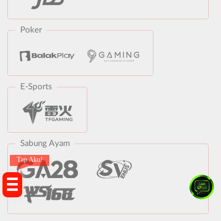
Poker
E-Sports
Sabung Ayam
Tap Aku!