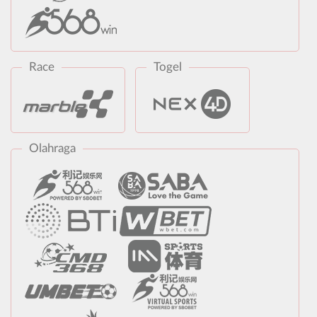
Race
Togel
Olahraga